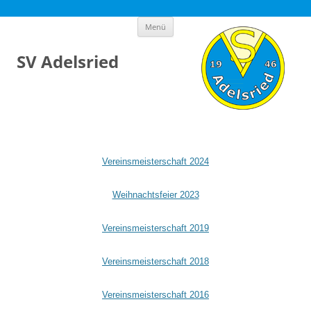
Zum
Menü
Inhalt
springen
SV Adelsried
Vereinsmeisterschaft 2024
Weihnachtsfeier 2023
Vereinsmeisterschaft 2019
Vereinsmeisterschaft 2018
Vereinsmeisterschaft 2016