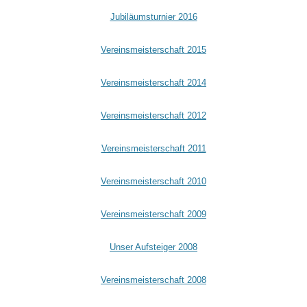
Jubiläumsturnier 2016
Vereinsmeisterschaft 2015
Vereinsmeisterschaft 2014
Vereinsmeisterschaft 2012
Vereinsmeisterschaft 2011
Vereinsmeisterschaft 2010
Vereinsmeisterschaft 2009
Unser Aufsteiger 2008
Vereinsmeisterschaft 2008