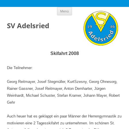
Zum
Menü
Inhalt
springen
SV Adelsried
Skifahrt 2008
Die Teilnehmer:
Georg Reitmayer, Josef Stegmüller, KurtSzesny, Georg Ohnesorg,
Rainer Gassner, Josef Reitmayer, Anton Demharter, Jürgen
Weinhardt, Michael Schuster, Stefan Kramer, Johann Mayer, Robert
Gehr
Auch heuer hat es geklappt ein paar Männer der Herrengymnastik zu
motivieren eine 2 Tagesskifahrt zu unternehmen. Im schönen St.