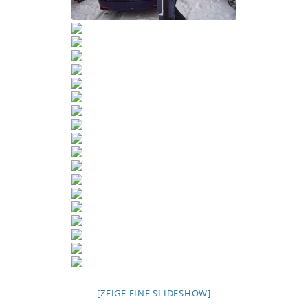
[ZEIGE EINE SLIDESHOW]