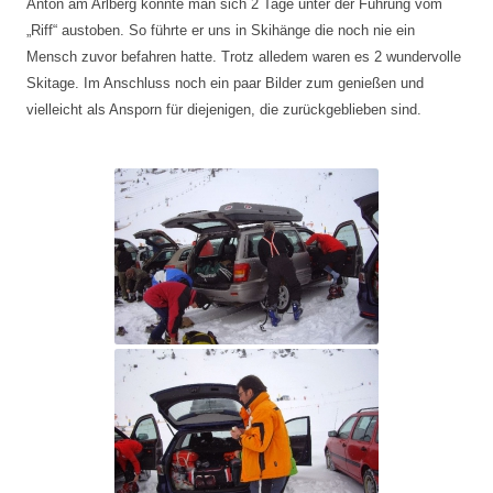
Anton am Arlberg konnte man sich 2 Tage unter der Führung vom
„Riff“ austoben. So führte er uns in Skihänge die noch nie ein
Mensch zuvor befahren hatte. Trotz alledem waren es 2 wundervolle
Skitage. Im Anschluss noch ein paar Bilder zum genießen und
vielleicht als Ansporn für diejenigen, die zurückgeblieben sind.