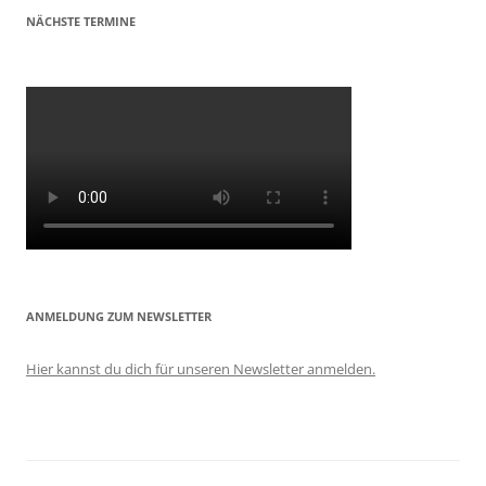
NÄCHSTE TERMINE
ANMELDUNG ZUM NEWSLETTER
Hier kannst du dich für unseren Newsletter anmelden.