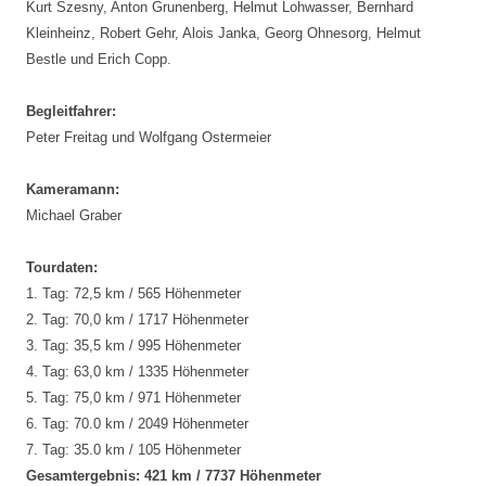
Kurt Szesny, Anton Grunenberg, Helmut Lohwasser, Bernhard
Kleinheinz, Robert Gehr, Alois Janka, Georg Ohnesorg, Helmut
Bestle und Erich Copp.
Begleitfahrer:
Peter Freitag und Wolfgang Ostermeier
Kameramann:
Michael Graber
Tourdaten:
1. Tag: 72,5 km / 565 Höhenmeter
2. Tag: 70,0 km / 1717 Höhenmeter
3. Tag: 35,5 km / 995 Höhenmeter
4. Tag: 63,0 km / 1335 Höhenmeter
5. Tag: 75,0 km / 971 Höhenmeter
6. Tag: 70.0 km / 2049 Höhenmeter
7. Tag: 35.0 km / 105 Höhenmeter
Gesamtergebnis: 421 km / 7737 Höhenmeter