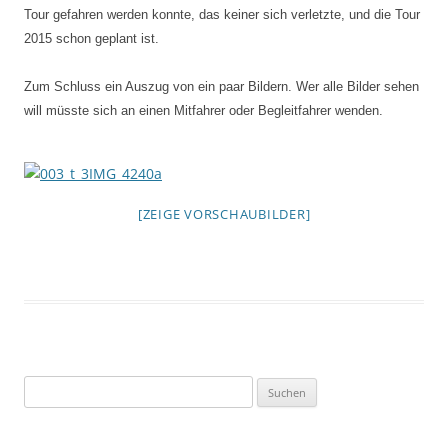
Tour gefahren werden konnte, das keiner sich verletzte, und die Tour
2015 schon geplant ist.
Zum Schluss ein Auszug von ein paar Bildern. Wer alle Bilder sehen
will müsste sich an einen Mitfahrer oder Begleitfahrer wenden.
[ZEIGE VORSCHAUBILDER]
Suchen
nach: