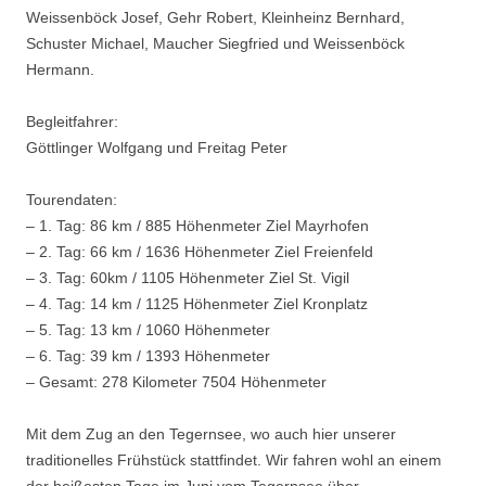
Weissenböck Josef, Gehr Robert, Kleinheinz Bernhard,
Schuster Michael, Maucher Siegfried und Weissenböck
Hermann.
Begleitfahrer:
Göttlinger Wolfgang und Freitag Peter
Tourendaten:
– 1. Tag: 86 km / 885 Höhenmeter Ziel Mayrhofen
– 2. Tag: 66 km / 1636 Höhenmeter Ziel Freienfeld
– 3. Tag: 60km / 1105 Höhenmeter Ziel St. Vigil
– 4. Tag: 14 km / 1125 Höhenmeter Ziel Kronplatz
– 5. Tag: 13 km / 1060 Höhenmeter
– 6. Tag: 39 km / 1393 Höhenmeter
– Gesamt: 278 Kilometer 7504 Höhenmeter
Mit dem Zug an den Tegernsee, wo auch hier unserer
traditionelles Frühstück stattfindet. Wir fahren wohl an einem