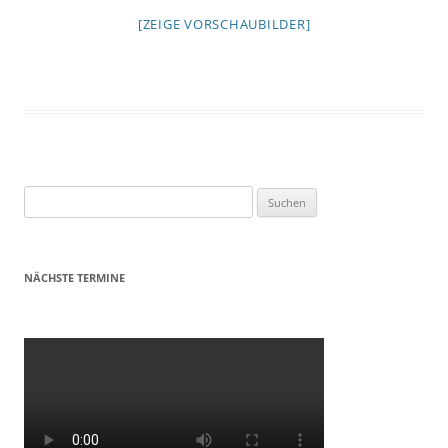
[ZEIGE VORSCHAUBILDER]
Suchen
nach:
NÄCHSTE TERMINE