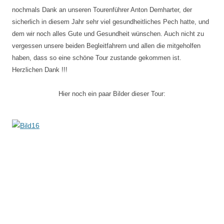
nochmals Dank an unseren Tourenführer Anton Demharter, der
sicherlich in diesem Jahr sehr viel gesundheitliches Pech hatte, und
dem wir noch alles Gute und Gesundheit wünschen. Auch nicht zu
vergessen unsere beiden Begleitfahrern und allen die mitgeholfen
haben, dass so eine schöne Tour zustande gekommen ist.
Herzlichen Dank !!!
Hier noch ein paar Bilder dieser Tour: