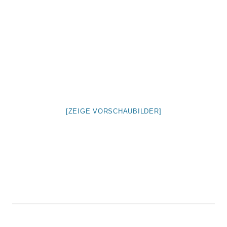
[ZEIGE VORSCHAUBILDER]