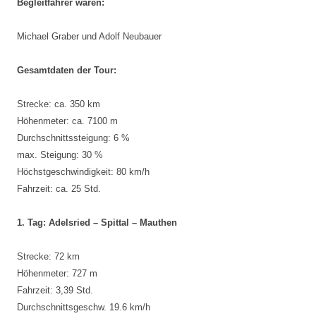
Begleitfahrer waren:
Michael Graber und Adolf Neubauer
Gesamtdaten der Tour:
Strecke: ca. 350 km
Höhenmeter: ca. 7100 m
Durchschnittssteigung: 6 %
max. Steigung: 30 %
Höchstgeschwindigkeit: 80 km/h
Fahrzeit: ca. 25 Std.
1. Tag: Adelsried – Spittal – Mauthen
Strecke: 72 km
Höhenmeter: 727 m
Fahrzeit: 3,39 Std.
Durchschnittsgeschw. 19.6 km/h