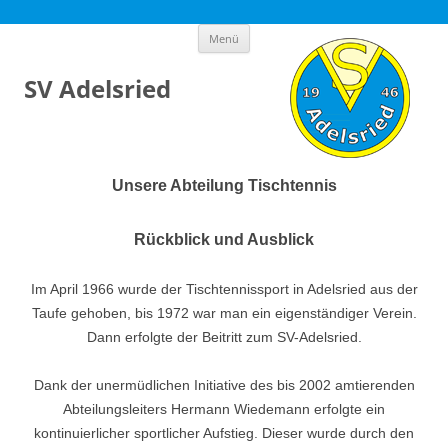
Zum
Menü
Inhalt
springen
SV Adelsried
Unsere Abteilung Tischtennis
Rückblick und Ausblick
Im April 1966 wurde der Tischtennissport in Adelsried aus der
Taufe gehoben, bis 1972 war man ein eigenständiger Verein.
Dann erfolgte der Beitritt zum SV-Adelsried.
Dank der unermüdlichen Initiative des bis 2002 amtierenden
Abteilungsleiters Hermann Wiedemann erfolgte ein
kontinuierlicher sportlicher Aufstieg. Dieser wurde durch den