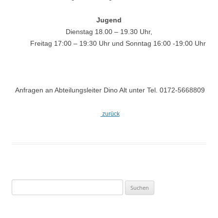
Jugend
Dienstag 18.00 – 19.30 Uhr,
Freitag 17:00 – 19:30 Uhr und Sonntag 16:00 -19:00 Uhr
Anfragen an Abteilungsleiter Dino Alt unter Tel. 0172-5668809
zurück
Suchen
nach: